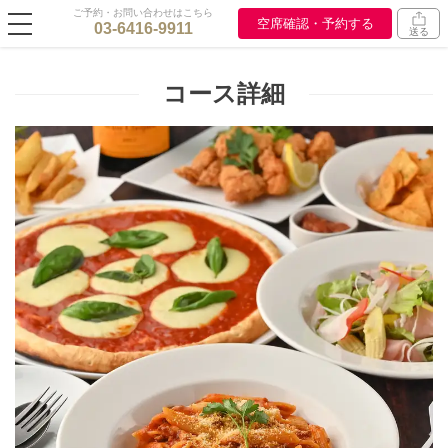
ご予約・お問い合わせはこちら
空席確認・予約する
03-6416-9911
送る
コース詳細