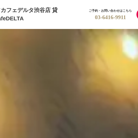
カフェデルタ渋谷店 貸
ご予約・お問い合わせはこちら
03-6416-9911
feDELTA