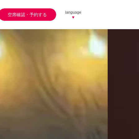
language
空席確認・予約する